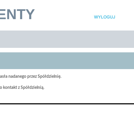
ENTY
asła nadanego przez Spółdzielnię.
 kontakt z Spółdzielnią.