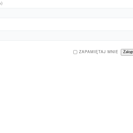
A)
ZAPAMIĘTAJ MNIE