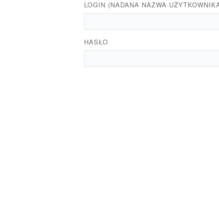
LOGIN (NADANA NAZWA UŻYTKOWNIK
HASŁO